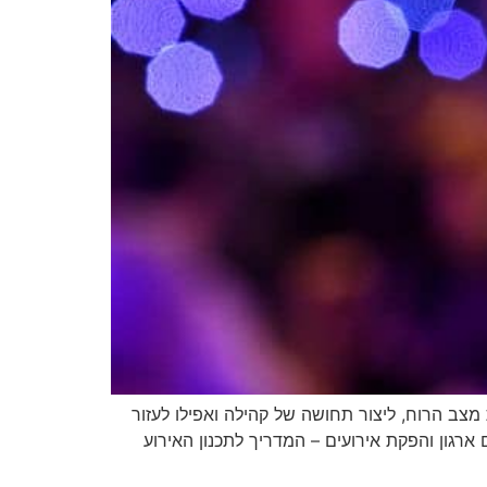
מצב הרוח, ליצור תחושה של קהילה ואפילו לעזור
רגון והפקת אירועים – המדריך לתכנון האירוע