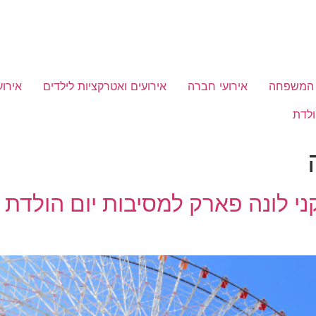
ל המשפחה
אירועי חברה
אירועים ואטרקציות לילדים
אירוע
ולדת
קני לונה פארק למסיבות יום הולדת