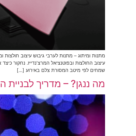
מתנות ומיתוג – מתנות לערבי גיבוש עיצוב חולצות ו
עיצוב החולצות ובפוטנציאל המרצ'נדייז. נחקור כיצד
שמחים לפי מיטב המסורת צלם באירוע […]
מה ננגן? – מדריך לבניית 