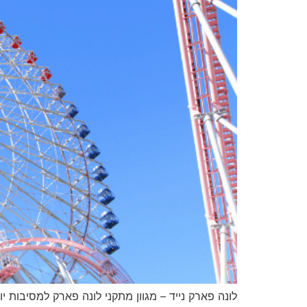
לונה פארק נייד – מגוון מתקני לונה פארק למסיבות