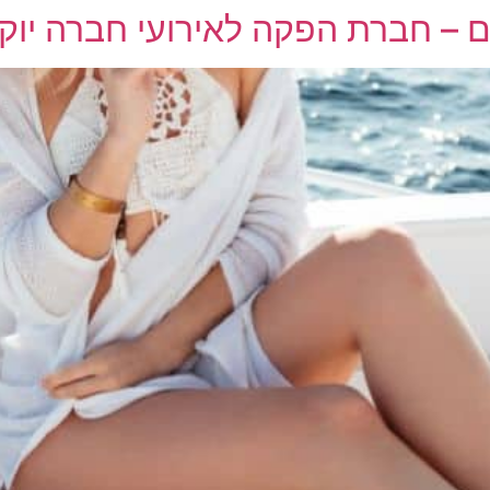
ם – חברת הפקה לאירועי חברה יוק