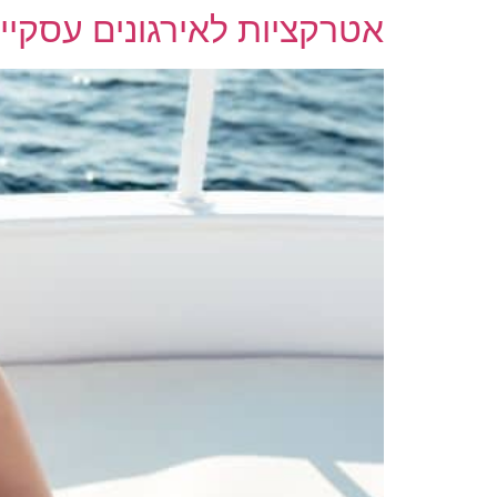
אטרקציות לאירגונים עסקיי