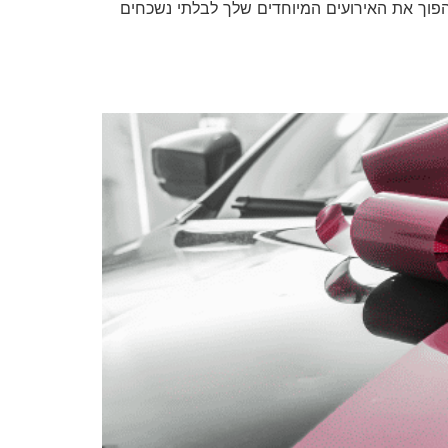
 הפוך את האירועים המיוחדים שלך לבלתי נשכחים