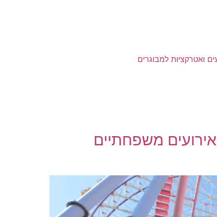
ים ואטרקציות למבוגרים
 אירועים משפחתיים