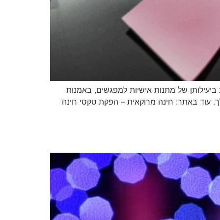
 ביעילותן של מתנות אישיות למפגשים, באמנות
ך. עוד באתר: חינה מרוקאית – הפקת טקסי חינה