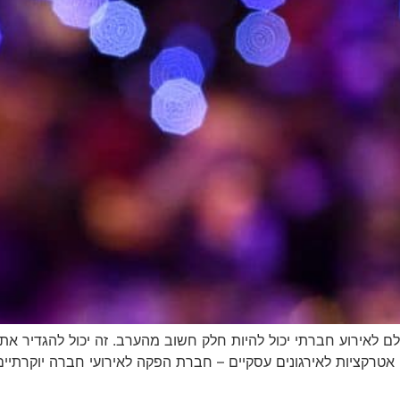
 לאירוע חברתי יכול להיות חלק חשוב מהערב. זה יכול להגדיר את 
רקציות לאירגונים עסקיים – חברת הפקה לאירועי חברה יוקרתיים א