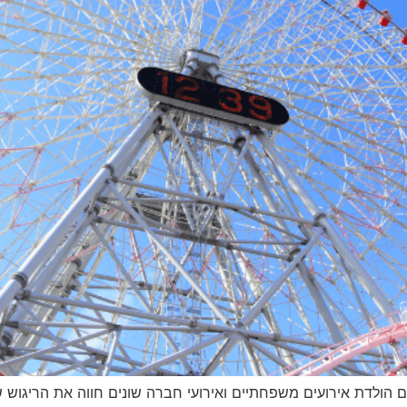
 יום הולדת אירועים משפחתיים ואירועי חברה שונים חווה את הריג