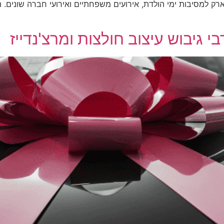
פארק למסיבות ימי הולדת, אירועים משפחתיים ואירועי חברה שונים.
 גיבוש עיצוב חולצות ומרצ'נדייז