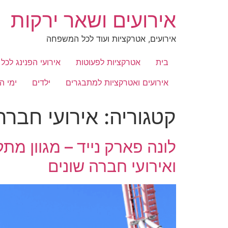
לג
אירועים ושאר ירקות
תוכן
אירועים, אטרקציות ועוד לכל המשפחה
בית
אטרקציות לפעוטות
אירועי הפנינג לכ
אירועים ואטרקציות למתבגרים
ילדים
ימי ה
קטגוריה:
אירועי חברה
לונה פארק נייד – מגוון מת
ואירועי חברה שונים