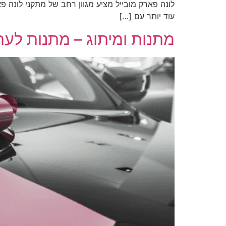
לונה פארק מובייל מציע מגוון רחב של מתקני לונה 
עוד יותר עם […]
מתנות ומיתוג – מתנות לערבי