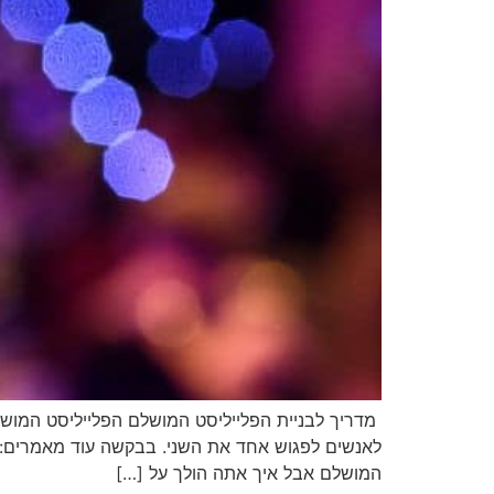
מדריך לבניית הפלייליסט המושלם הפלייליסט המושלם
לאנשים לפגוש אחד את השני. בבקשה עוד מאמרים: אט
המושלם אבל איך אתה הולך על […]