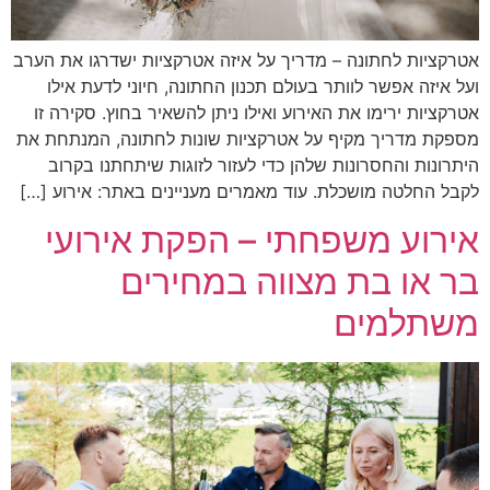
אטרקציות לחתונה – מדריך על איזה אטרקציות ישדרגו את הערב
ועל איזה אפשר לוותר בעולם תכנון החתונה, חיוני לדעת אילו
אטרקציות ירימו את האירוע ואילו ניתן להשאיר בחוץ. סקירה זו
מספקת מדריך מקיף על אטרקציות שונות לחתונה, המנתחת את
היתרונות והחסרונות שלהן כדי לעזור לזוגות שיתחתנו בקרוב
לקבל החלטה מושכלת. עוד מאמרים מעניינים באתר: אירוע […]
אירוע משפחתי – הפקת אירועי
בר או בת מצווה במחירים
משתלמים