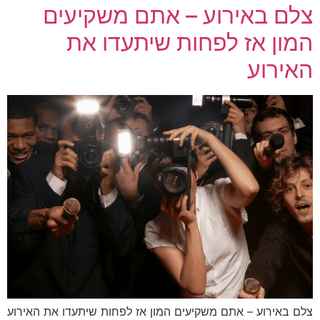
צלם באירוע – אתם משקיעים
המון אז לפחות שיתעדו את
האירוע
צלם באירוע – אתם משקיעים המון אז לפחות שיתעדו את האירוע