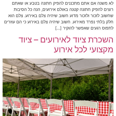
לא משנה אם אתם מתכננים להפיק חתונה בטבע או שאתם
רוצים להפיק חתונה קטנה באולם אירועים, הנה כל הסיבות
שחשוב לזכור ולזכור מדוע חשוב שיהיה צלם באירוע. צלם הוא
חלק בלתי נפרד מאירוע. חשוב שיהיה צלם באירוע כי הם עוזרים
לתפוס רגעים שאפשר להוקיר […]
השכרת ציוד לאירועים – ציוד
מקצועי לכל אירוע