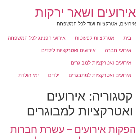
לג
אירועים ושאר ירקות
תוכן
אירועים, אטרקציות ועוד לכל המשפחה
בית
אטרקציות לפעוטות
אירועי הפנינג לכל המשפחה
אירועי חברה
אירועים ואטרקציות לילדים
אירועים ואטרקציות למבוגרים
אירועים ואטרקציות למתבגרים
ילדים
ימי הולדת
קטגוריה:
אירועים
ואטרקציות למבוגרים
הפקות אירועים – עשרת חברות