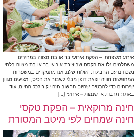
אירוע משפחתי – הפקת אירועי בר או בת מצווה במחירים
משתלמים גלו את הקסם שביצירת אירועי בר או בת מצווה בלתי
נשכחים עם החבילות הזולות שלנו. אנו מתמקדים במשפחות
המחפשות חוויה יוצאת דופן מבלי לשבור את הכיס, ומציעים מגוון
שירותים כדי להבטיח שהיום החשוב הזה יוקיר לכל החיים. עוד
באתר: תרבות או שנמות – אירועי […]
חינה מרוקאית – הפקת טקסי
חינה שמחים לפי מיטב המסורת