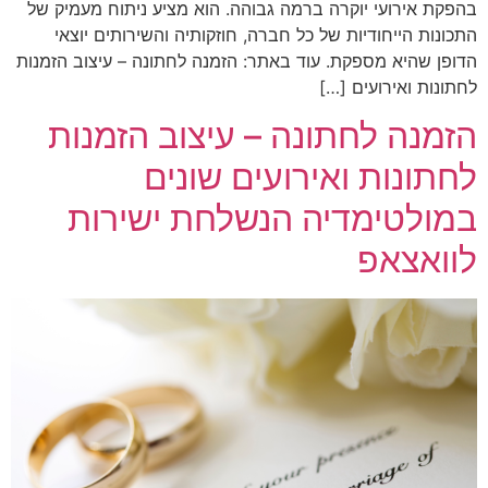
בהפקת אירועי יוקרה ברמה גבוהה. הוא מציע ניתוח מעמיק של
התכונות הייחודיות של כל חברה, חוזקותיה והשירותים יוצאי
הדופן שהיא מספקת. עוד באתר: הזמנה לחתונה – עיצוב הזמנות
לחתונות ואירועים […]
הזמנה לחתונה – עיצוב הזמנות
לחתונות ואירועים שונים
במולטימדיה הנשלחת ישירות
לוואצאפ