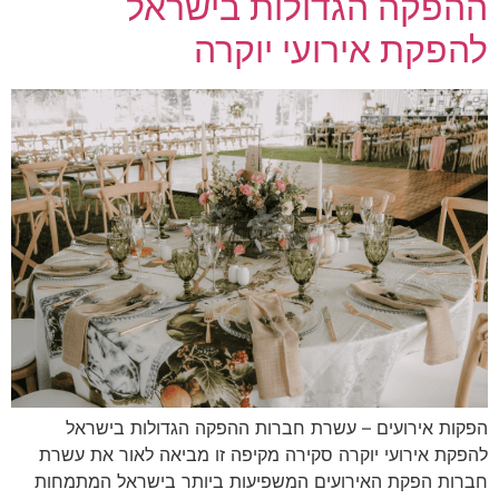
ההפקה הגדולות בישראל
להפקת אירועי יוקרה
הפקות אירועים – עשרת חברות ההפקה הגדולות בישראל
להפקת אירועי יוקרה סקירה מקיפה זו מביאה לאור את עשרת
חברות הפקת האירועים המשפיעות ביותר בישראל המתמחות