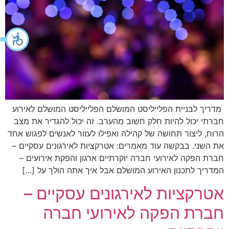
מדריך לבניית הפלייליסט המושלם הפלייליסט המושלם לאירוע
חברתי יכול להיות חלק חשוב מהערב. זה יכול להגדיר את מצב
הרוח, ליצור תחושה של קהילה ואפילו לעזור לאנשים לפגוש אחד
את השני. בבקשה עוד מאמרים: אטרקציות לאירגונים עסקיים –
חברת הפקה לאירועי חברה יוקרתיים ארגון והפקת אירועים –
המדריך לתכנון האירוע המושלם אבל איך אתה הולך על […]
אטרקציות לאירגונים עסקיים –
חברת הפקה לאירועי חברה