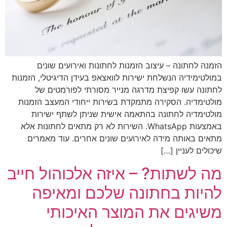
הזמנה לחתונה – עיצוב הזמנות לחתונות ואירועים שונים
במולטימידיה הנשלחת ישירות לוואצאפ בעידן הדיגיטלי, הזמנות
לחתונה עשו קפיצת מדרגה מנייר מסורתי לפורמטים של
מולטימדיה. הסקירה מתמקדת בשירות ייחודי המעצב הזמנות
מולטימדיה לחתונה בהתאמה אישית שניתן לשתף ישירות
באמצעות WhatsApp. השירות לא רק מתאים לחתונות אלא
מתאים באותה מידה לאירועים שונים אחרים. עוד מאמרים
שיכולים לעניין […]
מה לשתות? – איזה אלכוהול חייב
להיות בחתונה שלכם ומאיפה
משיגים את המוצר האיכותי