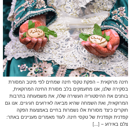
חינה מרוקאית – הפקת טקסי חינה שמחים לפי מיטב המסורת
בסקירה שלנו, אנו מתעמקים בלב מסורת החינה המרוקאית,
בוחנים את ההיסטוריה העשירה שלה, את משמעותה בתרבות
המרוקאית, ואת השמחה שהיא מביאה לאירועים חגיגיים. אנו גם
חוקרים כיצד מסורות אלו נשמרות בחיים באמצעות הפקה
קפדנית וקפדנית של טקסי חינה. לעוד מאמרים מעניינים באתר:
צלם באירוע – […]