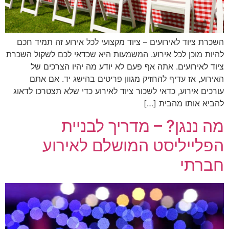
השכרת ציוד לאירועים – ציוד מקצועי לכל אירוע זה תמיד חכם
להיות מוכן לכל אירוע. המשמעות היא שכדאי לכם לשקול השכרת
ציוד לאירועים. אתה אף פעם לא יודע מה יהיו הצרכים של
האירוע, אז עדיף להחזיק מגוון פריטים בהישג יד. אם אתם
עורכים אירוע, כדאי לשכור ציוד לאירוע כדי שלא תצטרכו לדאוג
להביא אותו מהבית […]
מה ננגן? – מדריך לבניית
הפלייליסט המושלם לאירוע
חברתי