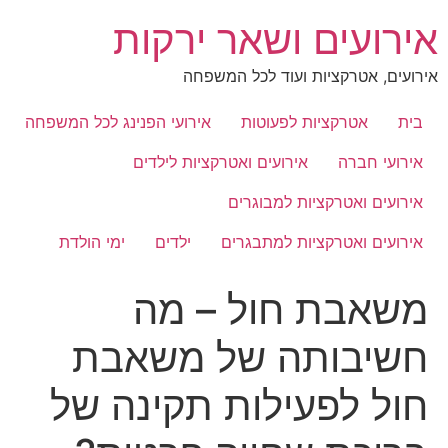
לג
אירועים ושאר ירקות
תוכן
אירועים, אטרקציות ועוד לכל המשפחה
בית
אטרקציות לפעוטות
אירועי הפנינג לכל המשפחה
אירועי חברה
אירועים ואטרקציות לילדים
אירועים ואטרקציות למבוגרים
אירועים ואטרקציות למתבגרים
ילדים
ימי הולדת
משאבת חול – מה
חשיבותה של משאבת
חול לפעילות תקינה של