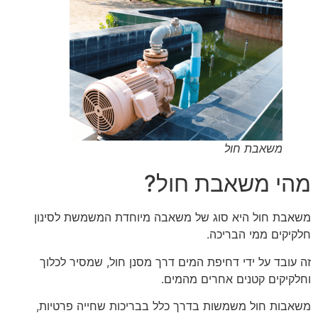
משאבת חול
מהי משאבת חול?
משאבת חול היא סוג של משאבה מיוחדת המשמשת לסינון
חלקיקים ממי הבריכה.
זה עובד על ידי דחיפת המים דרך מסנן חול, שמסיר לכלוך
וחלקיקים קטנים אחרים מהמים.
משאבות חול משמשות בדרך כלל בבריכות שחייה פרטיות,