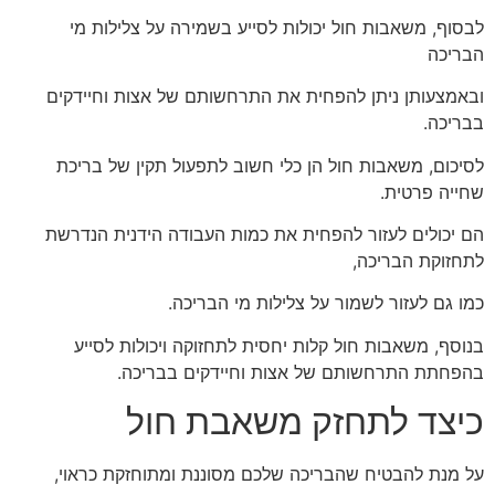
לבסוף, משאבות חול יכולות לסייע בשמירה על צלילות מי
הבריכה
ובאמצעותן ניתן להפחית את התרחשותם של אצות וחיידקים
בבריכה.
לסיכום, משאבות חול הן כלי חשוב לתפעול תקין של בריכת
שחייה פרטית.
הם יכולים לעזור להפחית את כמות העבודה הידנית הנדרשת
לתחזוקת הבריכה,
כמו גם לעזור לשמור על צלילות מי הבריכה.
בנוסף, משאבות חול קלות יחסית לתחזוקה ויכולות לסייע
בהפחתת התרחשותם של אצות וחיידקים בבריכה.
כיצד לתחזק משאבת חול
על מנת להבטיח שהבריכה שלכם מסוננת ומתוחזקת כראוי,