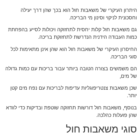
היתרון העיקרי של משאבות חול הוא בכך שהן דרך יעילה
וחסכונית לניקוי וסינון מי הבריכה.
גם משאבות חול קלות יחסית לתחזוקה ויכולות לסייע בהפחתת
כמות העבודה הידנית הנדרשת לתחזוקת בריכה.
החיסרון העיקרי של משאבות חול הוא שהן אינן מתאימות לכל
סוגי הבריכה.
הם משמשים בצורה הטובה ביותר עבור בריכות עם כמות גדולה
של מים,
שכן משאבות צנטריפוגליות עדיפות לבריכות עם נפח מים קטן
יותר.
בנוסף, משאבות חול דורשות תחזוקה שוטפת ובדיקות כדי לוודא
שהן פועלות כהלכה.
סוגי משאבות חול