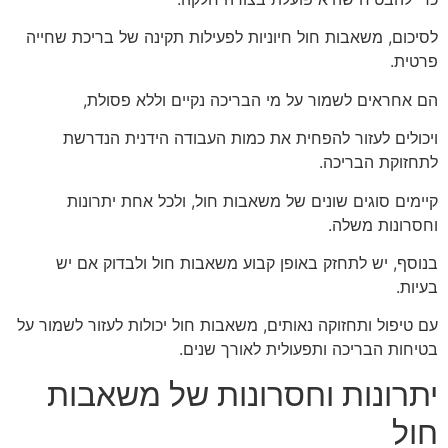
לסיכום, משאבות חול חיוניות לפעילות תקינה של בריכת שחייה
פרטית.
הם אחראים לשמור על מי הבריכה נקיים וללא פסולת,
ויכולים לעזור להפחית את כמות העבודה הידנית הנדרשת
לתחזוקת הבריכה.
קיימים סוגים שונים של משאבות חול, ולכל אחת יתרונות
וחסרונות משלה.
בנוסף, יש לתחזק באופן קבוע משאבות חול ולבדוק אם יש
בעיות.
עם טיפול ותחזוקה נאותים, משאבות חול יכולות לעזור לשמור על
בטיחות הבריכה ותפעולית לאורך שנים.
יתרונות וחסרונות של משאבות
חול