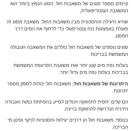
קיימים מספר סוגים של משאבות חול. הסוג הנפוץ ביותר הוא
המשאבה הצנטריפוגלית,
שהיא היעילה והחסכונית מבין משאבות החול. משאבה מסוג זה
פועלת באמצעות כוח צנטריפוגלי כדי לדחוף את המים דרך
המסנן.
סוגים נוספים של משאבות חול כוללים את המשאבה הטבולה
המשמשת בבריכות
בעלות נפח מים קטן יותר ואת משאבת הסרעפת המשמשת
בבריכות בעלות נפח מים גדול יותר.
היתרונות של משאבות חול:
משאבות חול יכולות לספק מספר
יתרונות.
הם קלים יחסית לתחזוקה ויכולים לסייע בהפחתת כמות העבודה
הידנית הנדרשת לתחזוקת בריכה.
בנוסף, משאבות חול הן דרכים יעילות וחסכוניות לניקוי וסינון מי
הבריכה.