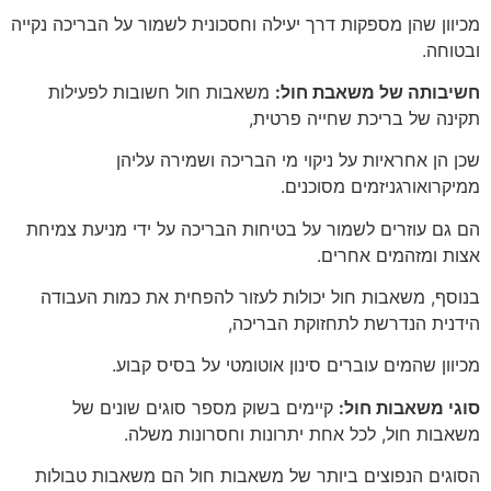
מכיוון שהן מספקות דרך יעילה וחסכונית לשמור על הבריכה נקייה
ובטוחה.
חשיבותה של משאבת חול:
משאבות חול חשובות לפעילות
תקינה של בריכת שחייה פרטית,
שכן הן אחראיות על ניקוי מי הבריכה ושמירה עליהן
ממיקרואורגניזמים מסוכנים.
הם גם עוזרים לשמור על בטיחות הבריכה על ידי מניעת צמיחת
אצות ומזהמים אחרים.
בנוסף, משאבות חול יכולות לעזור להפחית את כמות העבודה
הידנית הנדרשת לתחזוקת הבריכה,
מכיוון שהמים עוברים סינון אוטומטי על בסיס קבוע.
סוגי משאבות חול:
קיימים בשוק מספר סוגים שונים של
משאבות חול, לכל אחת יתרונות וחסרונות משלה.
הסוגים הנפוצים ביותר של משאבות חול הם משאבות טבולות