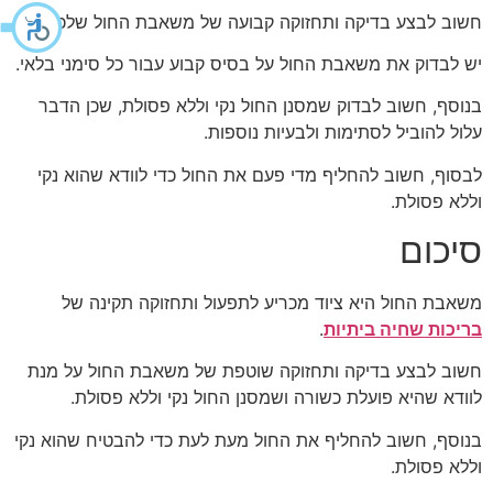
חשוב לבצע בדיקה ותחזוקה קבועה של משאבת החול שלכם.
יש לבדוק את משאבת החול על בסיס קבוע עבור כל סימני בלאי.
בנוסף, חשוב לבדוק שמסנן החול נקי וללא פסולת, שכן הדבר
עלול להוביל לסתימות ולבעיות נוספות.
לבסוף, חשוב להחליף מדי פעם את החול כדי לוודא שהוא נקי
וללא פסולת.
סיכום
משאבת החול היא ציוד מכריע לתפעול ותחזוקה תקינה של
בריכות שחיה ביתיות
.
חשוב לבצע בדיקה ותחזוקה שוטפת של משאבת החול על מנת
לוודא שהיא פועלת כשורה ושמסנן החול נקי וללא פסולת.
בנוסף, חשוב להחליף את החול מעת לעת כדי להבטיח שהוא נקי
וללא פסולת.