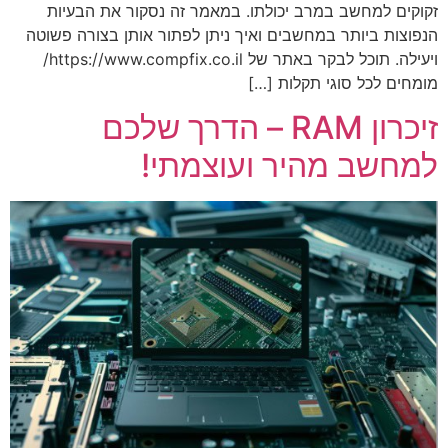
זקוקים למחשב במרב יכולתו. במאמר זה נסקור את הבעיות
הנפוצות ביותר במחשבים ואיך ניתן לפתור אותן בצורה פשוטה
ויעילה. תוכל לבקר באתר של https://www.compfix.co.il/
מומחים לכל סוגי תקלות […]
זיכרון RAM – הדרך שלכם
למחשב מהיר ועוצמתי!