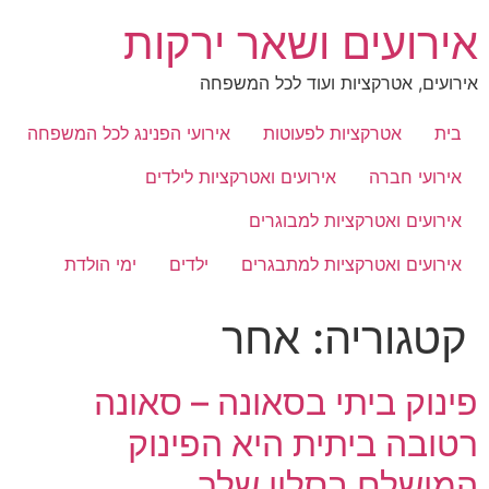
לג
אירועים ושאר ירקות
תוכן
אירועים, אטרקציות ועוד לכל המשפחה
בית
אטרקציות לפעוטות
אירועי הפנינג לכל המשפחה
אירועי חברה
אירועים ואטרקציות לילדים
אירועים ואטרקציות למבוגרים
אירועים ואטרקציות למתבגרים
ילדים
ימי הולדת
קטגוריה:
אחר
פינוק ביתי בסאונה – סאונה
רטובה ביתית היא הפינוק
המושלם בסלון שלך