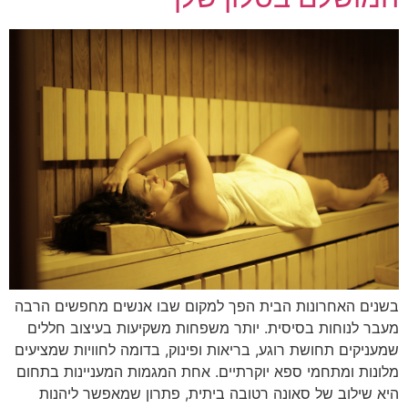
בשנים האחרונות הבית הפך למקום שבו אנשים מחפשים הרבה
מעבר לנוחות בסיסית. יותר משפחות משקיעות בעיצוב חללים
שמעניקים תחושת רוגע, בריאות ופינוק, בדומה לחוויות שמציעים
מלונות ומתחמי ספא יוקרתיים. אחת המגמות המעניינות בתחום
היא שילוב של סאונה רטובה ביתית, פתרון שמאפשר ליהנות