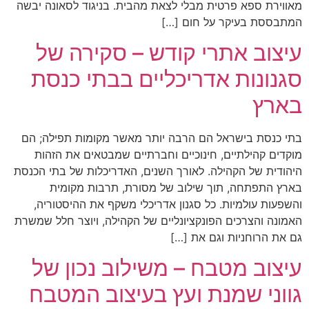
מאווירת ספא פרטית מבלי לצאת מהבית. בניגוד לסאונה יבשה
המתבססת בעיקר על חום […]
עיצוב אתרי קודש – סקירה של
סגנונות אדריכליים בבתי כנסת
בארץ
בתי כנסת בישראל הם הרבה יותר מאשר מקומות תפילה; הם
מוקדים קהילתיים, חינוכיים וחברתיים שמבטאים את הזהות
היהודית של הקהילה. לאורך השנים, האדריכלות של בתי הכנסת
בארץ התפתחה, תוך שילוב של מסורת, תרבות מקומית
והשפעות עולמיות. כל סגנון אדריכלי משקף את ההיסטוריה,
האמונה והצרכים הפונקציונליים של הקהילה, ויוצר חלל שמשרת
גם את הרוחניות וגם את […]
עיצוב מטבח – משילוב נכון של
גווני שמנת ועץ בעיצוב המטבח