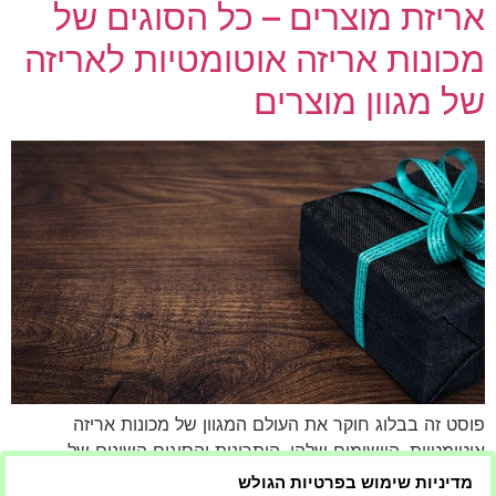
אריזת מוצרים – כל הסוגים של
מכונות אריזה אוטומטיות לאריזה
של מגוון מוצרים
פוסט זה בבלוג חוקר את העולם המגוון של מכונות אריזה
אוטומטיות, היישומים שלהן, היתרונות והסוגים השונים של
מוצרים שהם יכולים לארוז. מפריטי מזון ועד תרופות, מכונות אלו
מדיניות שימוש בפרטיות הגולש