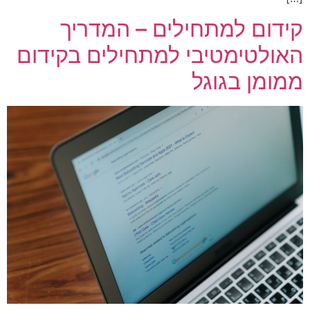
קידום למתחילים – המדריך
האולטימטיבי למתחילים בקידום
ממומן בגוגל