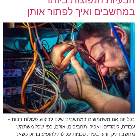
במחשבים ואיך לפתור אותן
בכל יום אנו משתמשים במחשבים שלנו לביצוע פעולות רבות –
עבודה, לימודים, ואפילו תחביבים. אולם, כפי שכל משתמש
מחשב ותיק יודע, בעיות טכניות עלולות להופיע בדיוק כשאנו