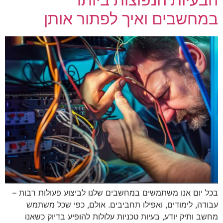
במחשבים ואיך לפתור אותן
בכל יום אנו משתמשים במחשבים שלנו לביצוע פעולות רבות –
עבודה, לימודים, ואפילו תחביבים. אולם, כפי שכל משתמש
מחשב ותיק יודע, בעיות טכניות עלולות להופיע בדיוק כשאנו