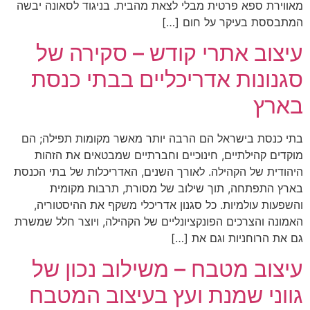
מאווירת ספא פרטית מבלי לצאת מהבית. בניגוד לסאונה יבשה
המתבססת בעיקר על חום […]
עיצוב אתרי קודש – סקירה של
סגנונות אדריכליים בבתי כנסת
בארץ
בתי כנסת בישראל הם הרבה יותר מאשר מקומות תפילה; הם
מוקדים קהילתיים, חינוכיים וחברתיים שמבטאים את הזהות
היהודית של הקהילה. לאורך השנים, האדריכלות של בתי הכנסת
בארץ התפתחה, תוך שילוב של מסורת, תרבות מקומית
והשפעות עולמיות. כל סגנון אדריכלי משקף את ההיסטוריה,
האמונה והצרכים הפונקציונליים של הקהילה, ויוצר חלל שמשרת
גם את הרוחניות וגם את […]
עיצוב מטבח – משילוב נכון של
גווני שמנת ועץ בעיצוב המטבח