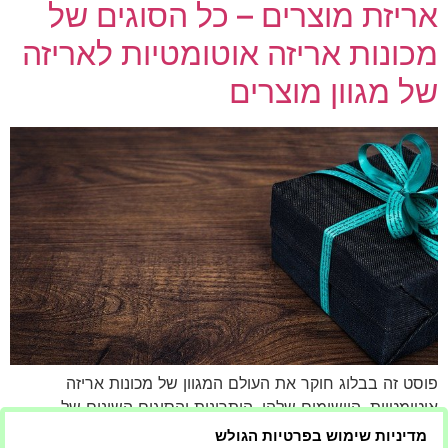
אריזת מוצרים – כל הסוגים של
מכונות אריזה אוטומטיות לאריזה
של מגוון מוצרים
פוסט זה בבלוג חוקר את העולם המגוון של מכונות אריזה
אוטומטיות, היישומים שלהן, היתרונות והסוגים השונים של
מוצרים שהם יכולים לארוז. מפריטי מזון ועד תרופות, מכונות אלו
מדיניות שימוש בפרטיות הגולש