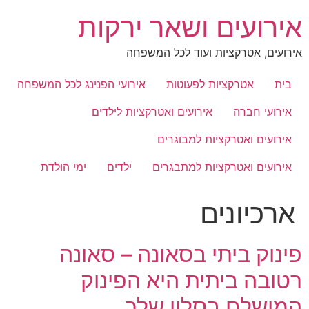
לג
אירועים ושאר ירקות
תוכן
אירועים, אטרקציות ועוד לכל המשפחה
בית
אטרקציות לפעוטות
אירועי הפנינג לכל המשפחה
אירועי חברה
אירועים ואטרקציות לילדים
אירועים ואטרקציות למבוגרים
אירועים ואטרקציות למתבגרים
ילדים
ימי הולדת
ארכיונים
פינוק ביתי בסאונה – סאונה
רטובה ביתית היא הפינוק
המושלם בסלון שלך