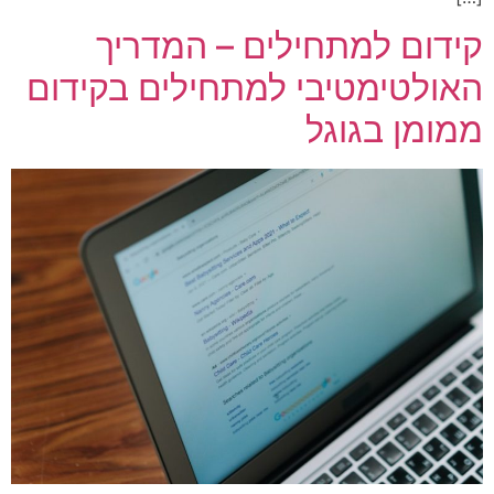
קידום למתחילים – המדריך
האולטימטיבי למתחילים בקידום
ממומן בגוגל