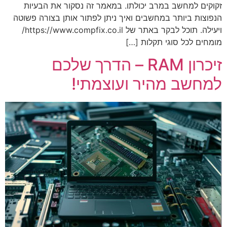
זקוקים למחשב במרב יכולתו. במאמר זה נסקור את הבעיות
הנפוצות ביותר במחשבים ואיך ניתן לפתור אותן בצורה פשוטה
ויעילה. תוכל לבקר באתר של https://www.compfix.co.il/
מומחים לכל סוגי תקלות […]
זיכרון RAM – הדרך שלכם
למחשב מהיר ועוצמתי!