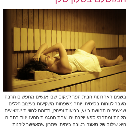
בשנים האחרונות הבית הפך למקום שבו אנשים מחפשים הרבה
מעבר לנוחות בסיסית. יותר משפחות משקיעות בעיצוב חללים
שמעניקים תחושת רוגע, בריאות ופינוק, בדומה לחוויות שמציעים
מלונות ומתחמי ספא יוקרתיים. אחת המגמות המעניינות בתחום
היא שילוב של סאונה רטובה ביתית, פתרון שמאפשר ליהנות